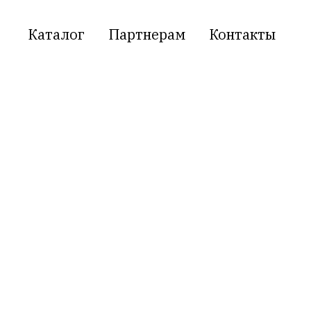
Каталог
Партнерам
Контакты