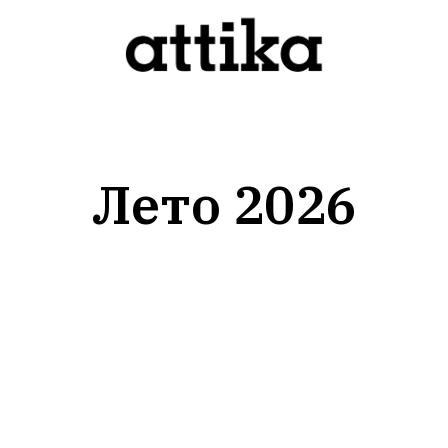
Лето 2026