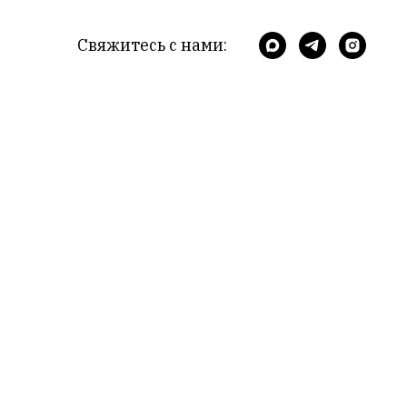
Свяжитесь с нами: