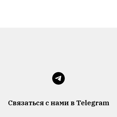
Связаться с нами в Telegram