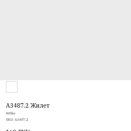
A3487.2 Жилет
Attika
SKU:
A3487.2