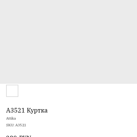
A3521 Куртка
Attika
SKU:
A3521