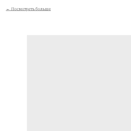
Посмотреть больше